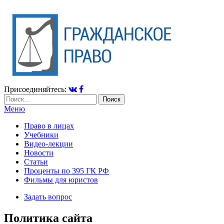
Присоединяйтесь:
Меню
Право в лицах
Учебники
Видео-лекции
Новости
Статьи
Проценты по 395 ГК РФ
Фильмы для юристов
Задать вопрос
Политика сайта