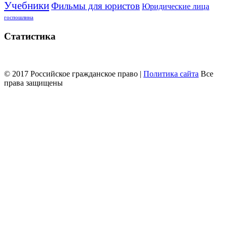
Учебники
Фильмы для юристов
Юридические лица
госпошлина
Статистика
© 2017 Российское гражданское право |
Политика сайта
Все
права защищены