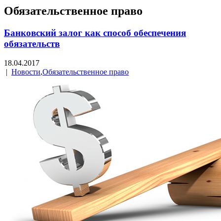
Обязательственное право
Банковский залог как способ обеспечения
обязательств
18.04.2017
|
Новости
,
Обязательственное право