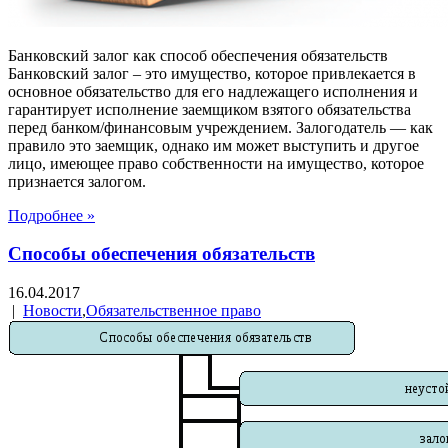
Банковский залог как способ обеспечения обязательств
Банковский залог – это имущество, которое привлекается в
основное обязательство для его надлежащего исполнения и
гарантирует исполнение заемщиком взятого обязательства
перед банком/финансовым учреждением. Залогодатель — как
правило это заемщик, однако им может выступить и другое
лицо, имеющее право собственности на имущество, которое
признается залогом.
Подробнее »
Способы обеспечения обязательств
16.04.2017
|
Новости
,
Обязательственное право