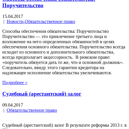
Поручительство
15.04.2017
|
Новости
,
Обязательственное право
Способы обеспечения обязательства: Поручительство
Поручительство — это привлечение третьего лица и
возложение на него определенных обязанностей в целях
обеспечения основного обязательства. Поручительство всегда
исходит из основного и дополнительного обязательства,
всегда предполагает акцессорность. В римском праве:
«поручитель обязуется дать то же, что и основной должник».
Следовательно, ввиду этого гарантии кредитора на
надлежащее исполнение обязательства увеличиваются.
Подробнее »
Судебный (арестантский) залог
09.04.2017
|
Обязательственное право
Судебный (арестантский) залог В результате реформы 2013 г. в