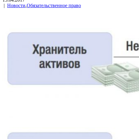
|
Новости
,
Обязательственное право