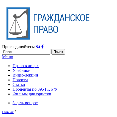
Присоединяйтесь:
Меню
Право в лицах
Учебники
Видео-лекции
Новости
Статьи
Проценты по 395 ГК РФ
Фильмы для юристов
Задать вопрос
/
Главная