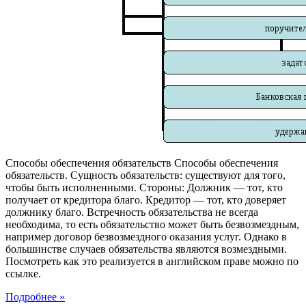
Способы обеспечения обязательств Способы обеспечения
обязательств. Сущность обязательств: существуют для того,
чтобы быть исполненными. Стороны: Должник — тот, кто
получает от кредитора благо. Кредитор — тот, кто доверяет
должнику благо. Встречность обязательства не всегда
необходима, то есть обязательство может быть безвозмездным,
например договор безвозмездного оказания услуг. Однако в
большинстве случаев обязательства являются возмездными.
Посмотреть как это реализуется в английском праве можно по
ссылке.
Подробнее »