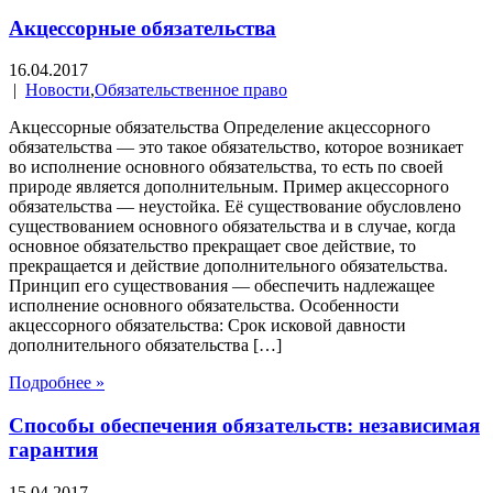
Акцессорные обязательства
16.04.2017
|
Новости
,
Обязательственное право
Акцессорные обязательства Определение акцессорного
обязательства — это такое обязательство, которое возникает
во исполнение основного обязательства, то есть по своей
природе является дополнительным. Пример акцессорного
обязательства — неустойка. Её существование обусловлено
существованием основного обязательства и в случае, когда
основное обязательство прекращает свое действие, то
прекращается и действие дополнительного обязательства.
Принцип его существования — обеспечить надлежащее
исполнение основного обязательства. Особенности
акцессорного обязательства: Срок исковой давности
дополнительного обязательства […]
Подробнее »
Способы обеспечения обязательств: независимая
гарантия
15.04.2017