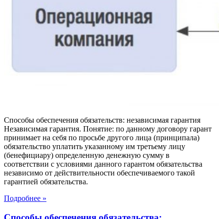
Способы обеспечения обязательств: независимая гарантия
Независимая гарантия. Понятие: по данному договору гарант
принимает на себя по просьбе другого лица (принципала)
обязательство уплатить указанному им третьему лицу
(бенефициару) определенную денежную сумму в
соответствии с условиями данного гарантом обязательства
независимо от действительности обеспечиваемого такой
гарантией обязательства.
Подробнее »
Способы обеспечения обязательства: