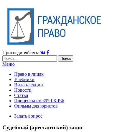
Присоединяйтесь:
Меню
Право в лицах
Учебники
Видео-лекции
Новости
Статьи
Проценты по 395 ГК РФ
Фильмы для юристов
Задать вопрос
Судебный (арестантский) залог