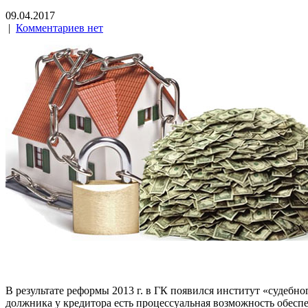
09.04.2017
|
Комментариев нет
В результате реформы 2013 г. в ГК появился институт «судебно
должника у кредитора есть процессуальная возможность обеспе