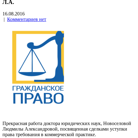
Л.А.
16.08.2016
|
Комментариев нет
Прекрасная работа доктора юридических наук, Новоселовой
Людмилы Александровой, посвященная сделками уступки
права требования в коммерческой практике.