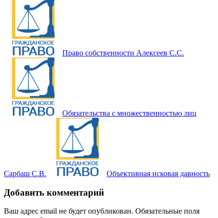
Право собственности Алексеев С.С.
Обязательства с множественностью лиц
Сарбаш С.В.
Объективная исковая давность
Добавить комментарий
Ваш адрес email не будет опубликован.
Обязательные поля