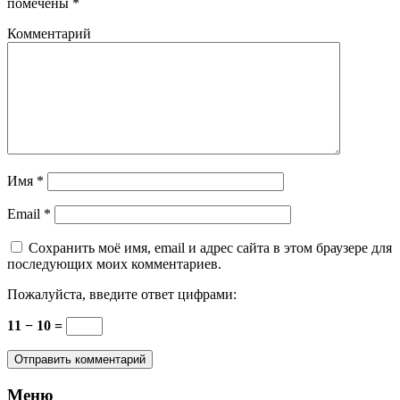
помечены
*
Комментарий
Имя
*
Email
*
Сохранить моё имя, email и адрес сайта в этом браузере для
последующих моих комментариев.
Пожалуйста, введите ответ цифрами:
11 − 10 =
Меню