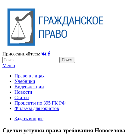
Присоединяйтесь:
Меню
Право в лицах
Учебники
Видео-лекции
Новости
Статьи
Проценты по 395 ГК РФ
Фильмы для юристов
Задать вопрос
Сделки уступки права требования Новоселова