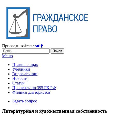
Присоединяйтесь:
Меню
Право в лицах
Учебники
Видео-лекции
Новости
Статьи
Проценты по 395 ГК РФ
Фильмы для юристов
Задать вопрос
Литературная и художественная собственность