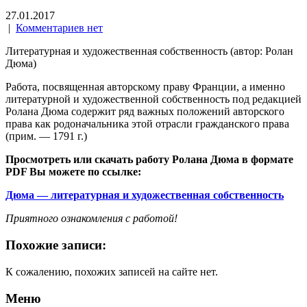
27.01.2017
|
Комментариев нет
Литературная и художественная собственность (автор: Ролан
Дюма)
Работа, посвященная авторскому праву Франции, а именно
литературной и художественной собственность под редакцией
Ролана Дюма содержит ряд важных положений авторского
права как родоначальника этой отрасли гражданского права
(прим. — 1791 г.)
Просмотреть или скачать работу Ролана Дюма в формате
PDF Вы можете по ссылке:
Дюма — литературная и художественная собственность
Приятного ознакомления с работой!
Похожие записи:
К сожалению, похожих записей на сайте нет.
Меню