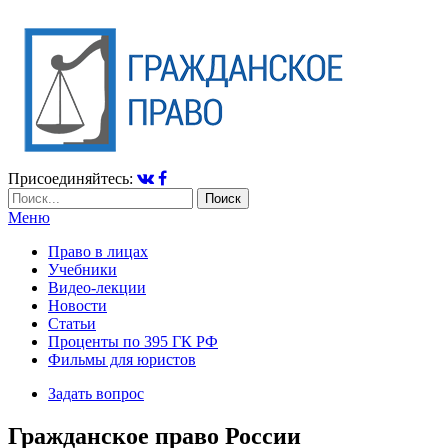
Присоединяйтесь:
Меню
Право в лицах
Учебники
Видео-лекции
Новости
Статьи
Проценты по 395 ГК РФ
Фильмы для юристов
Задать вопрос
Гражданское право России